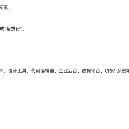
元素；
成“帮执行”。
件、设计工具、代码编辑器、企业后台、数据平台、CRM 系统