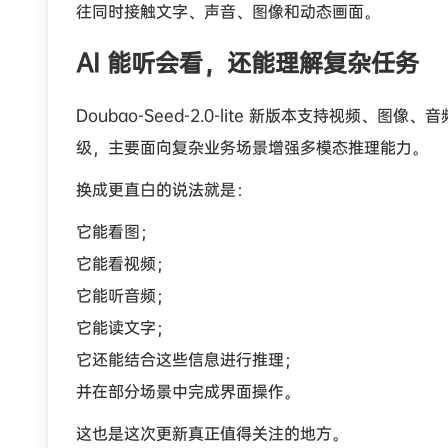
往同时接触文字、声音、图像和动态画面。
AI 能听会看，还能理解复杂任务
Doubao-Seed-2.0-lite 新版本支持视频、图像
级，主要面向复杂业务场景增强多模态推理能力。
换成更直白的说法就是：
它能看图；
它能看视频；
它能听音频；
它能读文字；
它还能结合这些信息进行推理；
并在部分场景中完成界面操作。
这也是这次更新真正值得关注的地方。