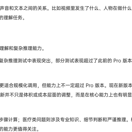
像、声音和文本之间的关系。比如视频里发生了什么、人物在做什
的理解任务。
，是视觉理解和复杂推理能力。
杂推理测试中表现突出，部分测试表现超过了此前的 Pro 版
适合规模化调用，但能力上不一定超过 Pro 版本。现在新版本 L
型更新并不只是体积或成本层面的调整，而是在核心能力上也有明
步骤计算；医疗类问题则涉及专业知识、细节判断和严谨推理。
的能力更值得关注。