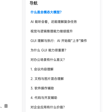
导航
什么是全模态大模型？
AI 能听会看，还能理解复杂任务
视觉与逻辑推理能力继续提升
GUI 理解与执行：AI 开始能“上手”操作
为什么 GUI 能力很重要？
对办公场景有什么意义？
1. 会议内容理解
2. 文档与图片混合理解
3. 软件操作辅助
4. 代码与开发辅助
像、音
对企业应用有什么价值？