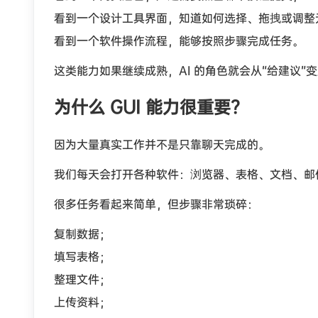
看到一个设计工具界面，知道如何选择、拖拽或调整
看到一个软件操作流程，能够按照步骤完成任务。
这类能力如果继续成熟，AI 的角色就会从“给建议”变
为什么 GUI 能力很重要？
因为大量真实工作并不是只靠聊天完成的。
我们每天会打开各种软件：浏览器、表格、文档、邮
很多任务看起来简单，但步骤非常琐碎：
复制数据；
填写表格；
整理文件；
上传资料；