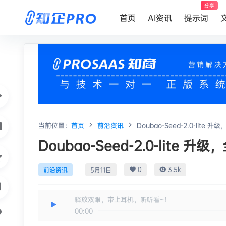
分享
首页
AI资讯
提示词
当前位置：
首页
前沿资讯
Doubao-Seed-2.0-lit
Doubao-Seed-2.0-lite
0
3.5k
前沿资讯
5月11日
释放双眼，带上耳机，听听看~！
00:00