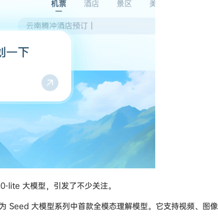
.0-lite 大模型，引发了不少关注。
ite 成为 Seed 大模型系列中首款全模态理解模型。它支持视频、图