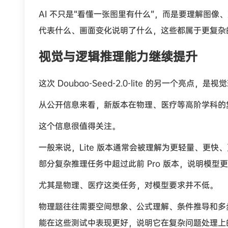
AI 不只是“看懂一张图里有什么”，而是要理解图
代表什么、画面变化说明了什么，这些都属于更复杂
视觉与逻辑推理能力继续提升
这次 Doubao-Seed-2.0-lite 的另一个亮点
从公开信息来看，新版本在物理、医疗等高阶学科的复
这个信息很值得关注。
一般来说，Lite 版本通常会被理解为更轻量、更快、更
部分复杂推理任务中超过此前 Pro 版本，说明模
尤其是物理、医疗这类任务，对模型要求并不低。
物理题往往需要空间想象、公式理解、条件推导和多
能在这些测试中表现更好，说明它在复杂问题处理上