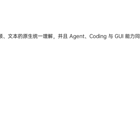
、音频、文本的原生统一理解，并且 Agent、Coding 与 GUI 能力