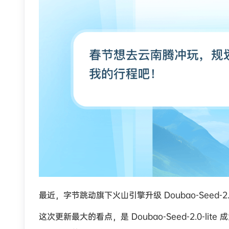
最近，字节跳动旗下火山引擎升级 Doubao-Seed-2
这次更新最大的看点，是 Doubao-Seed-2.0-l