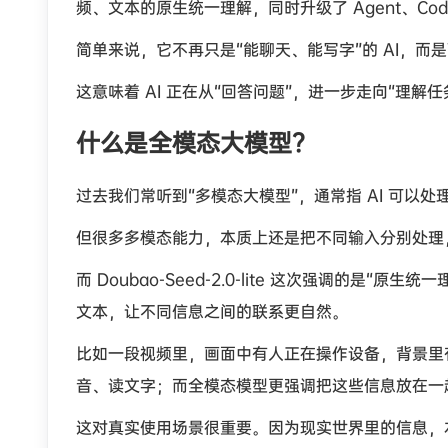
频、文本的原生统一理解，同时升级了 Agent、Codin
简单来说，它不再只是“能聊天、能写字”的 AI，
这意味着 AI 正在从“回答问题”，进一步走向“理解任
什么是全模态大模型？
过去我们常听到“多模态大模型”，通常指 AI 可以
但很多多模态能力，本质上还是把不同输入分别处理
而 Doubao-Seed-2.0-lite 这次强调的
文本，让不同信息之间的联系更自然。
比如一段视频里，画面中有人正在操作设备，背景里
音、读文字；而全模态模型更强调把这些信息放在一
这对真实使用场景很重要。因为现实世界里的信息，