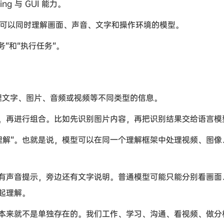
g 与 GUI 能力。
而是可以同时理解画面、声音、文字和操作环境的模型。
务”和“执行任务”。
处理文字、图片、音频或视频等不同类型的信息。
，再进行组合。比如先识别图片内容，再把识别结果交给语言模
是“原生统一理解”。也就是说，模型可以在同一个理解框架中处理视频、图
有声音提示，旁边还有文字说明。普通模型可能只能分别看画面
起理解。
本来就不是单独存在的。我们工作、学习、沟通、看视频、做分