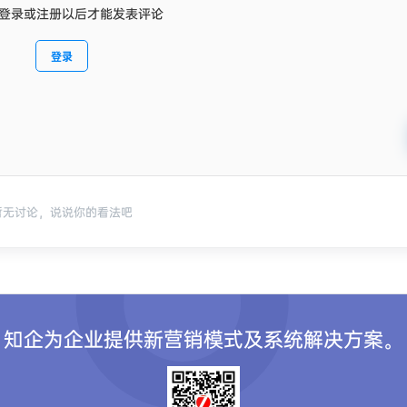
登录或注册以后才能发表评论
登录
暂无讨论，说说你的看法吧
知企为企业提供新营销模式及系统解决方案。