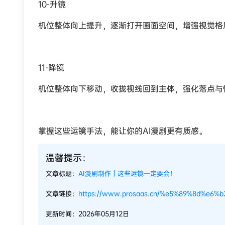
10-升镜
机位整体向上提升，逐渐打开画面空间，增强视觉格
11-降镜
机位整体向下移动，收拢视线回到主体，强化落点与
掌握这些运镜手法，能让你的AI漫剧更有质感。
温馨提示：
文章标题：
AI漫剧制作｜这些运镜一定要会！
文章链接：
https://www.prosaas.cn/%e5%89%8d%e6%
更新时间：2026年05月12日