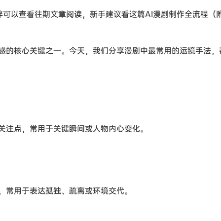
伴可以查看往期文章阅读，新手建议看这篇AI漫剧制作全流程（
质感的核心关键之一。今天，我们分享漫剧中最常用的运镜手法，
关注点，常用于关键瞬间或人物内心变化。
，常用于表达孤独、疏离或环境交代。