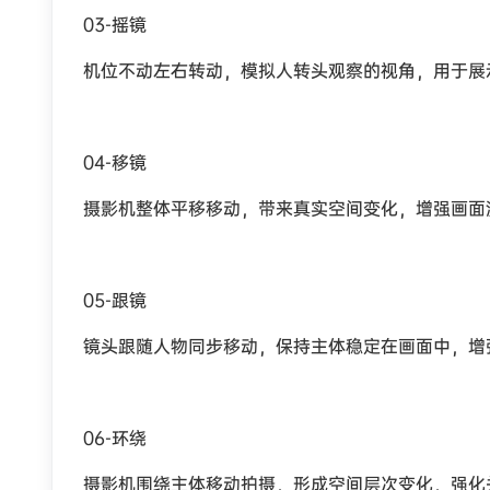
03-摇镜
机位不动左右转动，模拟人转头观察的视角，用于展
04-移镜
摄影机整体平移移动，带来真实空间变化，增强画面
05-跟镜
镜头跟随人物同步移动，保持主体稳定在画面中，增
06-环绕
摄影机围绕主体移动拍摄，形成空间层次变化，强化