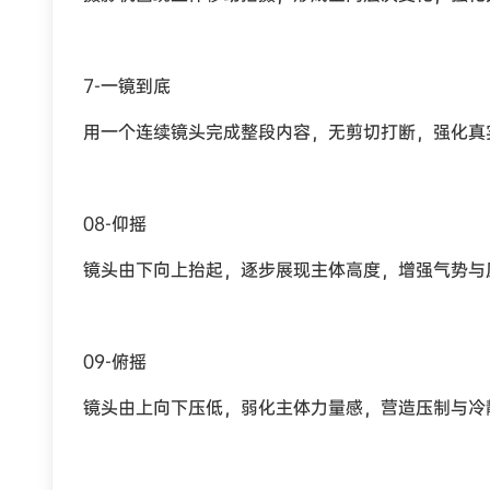
7-一镜到底
用一个连续镜头完成整段内容，无剪切打断，强化真
08-仰摇
镜头由下向上抬起，逐步展现主体高度，增强气势与
09-俯摇
镜头由上向下压低，弱化主体力量感，营造压制与冷