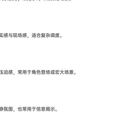
实感与现场感，适合复杂调度。
压迫感，常用于角色登场或宏大场景。
静氛围，也常用于信息揭示。