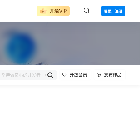
开通VIP
登录 | 注册
升级会员
发布作品