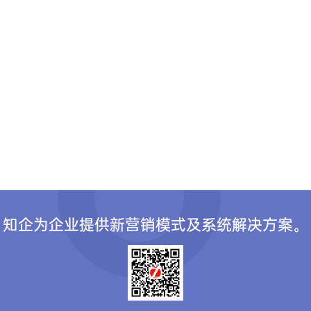
知企为企业提供新营销模式及系统解决方案。