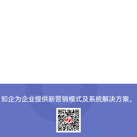
知企为企业提供新营销模式及系统解决方案。