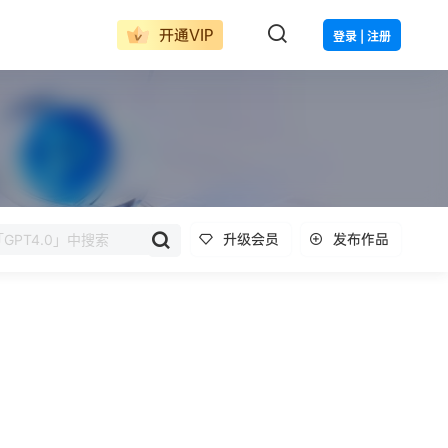
开通VIP
登录 | 注册
升级会员
发布作品