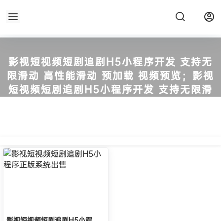
影视短视频短剧追剧H5小程序开发 支持无
限滑动 高性能滑动 预加载 视频预览；影视
短视频短剧追剧H5小程序开发 支持无限滑
动 高性能滑动 预加载 视频预览
知企 - 团购正版源码及出售闲置SAAS系统账号！
影视短视频短剧追剧H5小程序