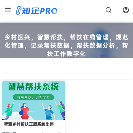
乡村振兴，智慧帮扶，帮扶在线管理，规范
化管理，记录帮扶数据，帮扶数据分析，帮
扶工作数字化
知企 - 团购正版源码及出售闲置SAAS系统账号！
智慧乡村帮扶正版系统出售