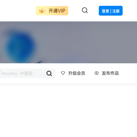
开通VIP
登录 | 注册
升级会员
发布作品