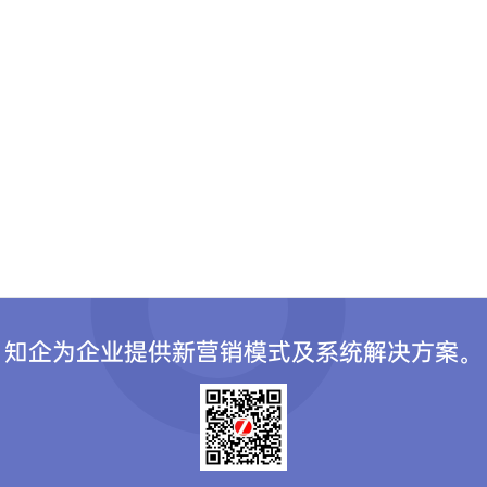
知企为企业提供新营销模式及系统解决方案。