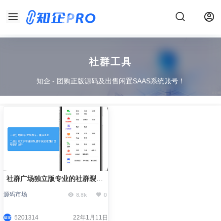
社群工具
知企 - 团购正版源码及出售闲置SAAS系统账号！
社群广场独立版专业的社群裂变
工具正版源码系统出售支持社群
8.8k
0
源码市场
采集支持独立商城
5201314
22年1月11日