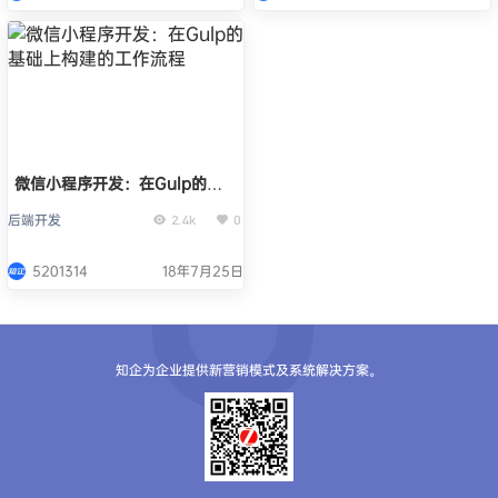
微信小程序开发：在Gulp的基
础上构建的工作流程
后端开发
2.4k
0
5201314
18年7月25日
知企为企业提供新营销模式及系统解决方案。