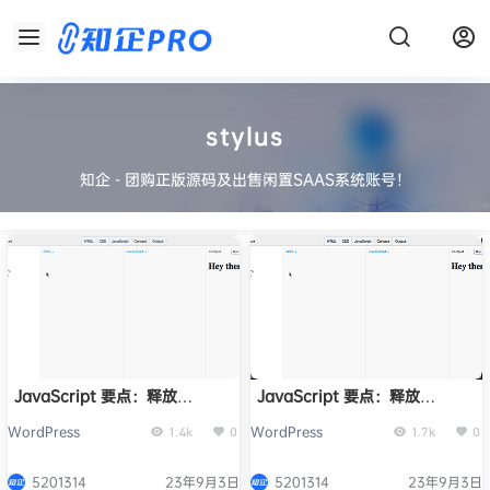
stylus
知企 - 团购正版源码及出售闲置SAAS系统账号！
JavaScript 要点：释放
JavaScript 要点：释放
CodePen.io 的力量
CodePen.io 的力量
WordPress
WordPress
1.4k
0
1.7k
0
5201314
23年9月3日
5201314
23年9月3日