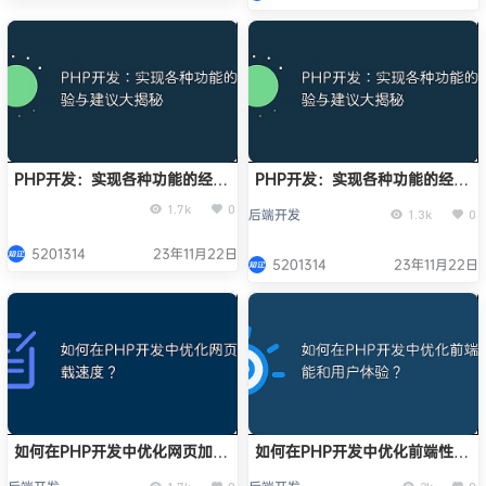
PHP开发：实现各种功能的经验
PHP开发：实现各种功能的经验
与建议大揭秘
与建议大揭秘
1.7k
0
后端开发
1.3k
0
5201314
23年11月22日
5201314
23年11月22日
如何在PHP开发中优化网页加载
如何在PHP开发中优化前端性能
速度？
和用户体验？