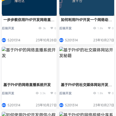
一步步教你用PHP开发网络直播
如何利用PHP开发一个网络动漫
社区
平台
后端开发
后端开发
3k
0
1.8k
0
5201314
23年10月28日
5201314
23年10月27日
基于PHP的网络直播系统开发
基于PHP的社交媒体网站开发秘
籍
后端开发
后端开发
3.3k
0
1.8k
0
5201314
23年10月27日
5201314
23年10月27日