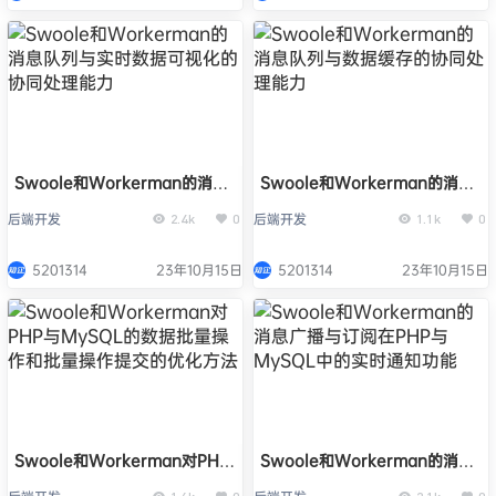
Swoole和Workerman的消息
Swoole和Workerman的消息
队列与实时数据可视化的协同处
队列与数据缓存的协同处理能力
后端开发
后端开发
2.4k
0
1.1k
0
理能力
5201314
23年10月15日
5201314
23年10月15日
Swoole和Workerman对PHP
Swoole和Workerman的消息
与MySQL的数据批量操作和批
广播与订阅在PHP与MySQL中