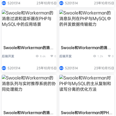
5201314
23年10月15日
5201314
23年10月15日
Swoole和Workerman的消息
Swoole和Workerman的消息
过滤和监听器在PHP与MySQL
队列在PHP与MySQL中的并发
后端开发
后端开发
8.4k
0
1.2k
0
中的应用场景
数据传输能力
5201314
23年10月15日
5201314
23年10月15日
Swoole和Workerman的消息
Swoole和Workerman对PHP