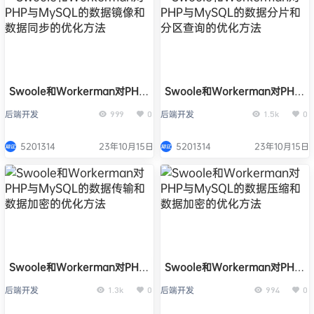
Swoole和Workerman对PHP
Swoole和Workerman对PHP
与MySQL的数据镜像和数据同
与MySQL的数据分片和分区查
后端开发
后端开发
999
0
1.5k
0
步的优化方法
询的优化方法
5201314
23年10月15日
5201314
23年10月15日
Swoole和Workerman对PHP
Swoole和Workerman对PHP
与MySQL的数据传输和数据加
与MySQL的数据压缩和数据加
后端开发
后端开发
1.3k
0
994
0
密的优化方法
密的优化方法