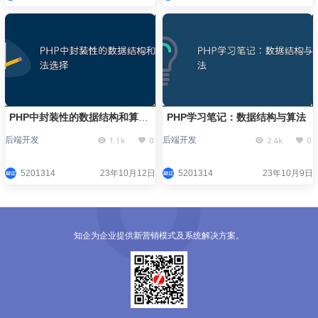
PHP中封装性的数据结构和算法
PHP学习笔记：数据结构与算法
选择
1.1k
0
2.4k
0
后端开发
后端开发
5201314
23年10月12日
5201314
23年10月9日
知企为企业提供新营销模式及系统解决方案。