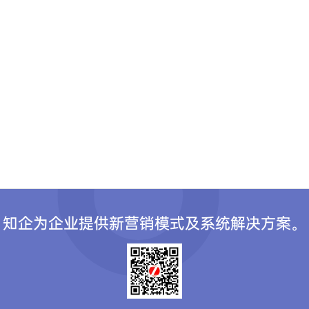
知企为企业提供新营销模式及系统解决方案。