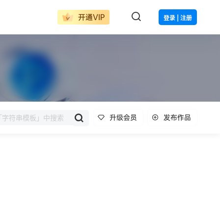
开通VIP
登录 | 注册
升级会员
发布作品