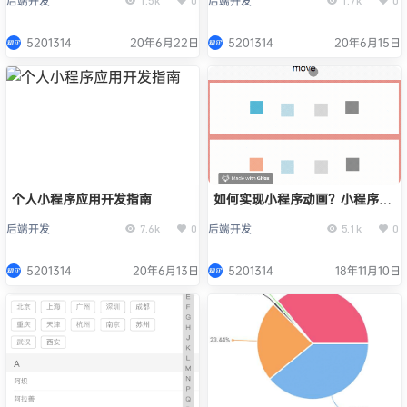
后端开发
后端开发
1.5k
0
1.7k
0
5201314
20年6月22日
5201314
20年6月15日
个人小程序应用开发指南
如何实现小程序动画？小程序动
画的实现方法
后端开发
后端开发
7.6k
0
5.1k
0
5201314
20年6月13日
5201314
18年11月10日