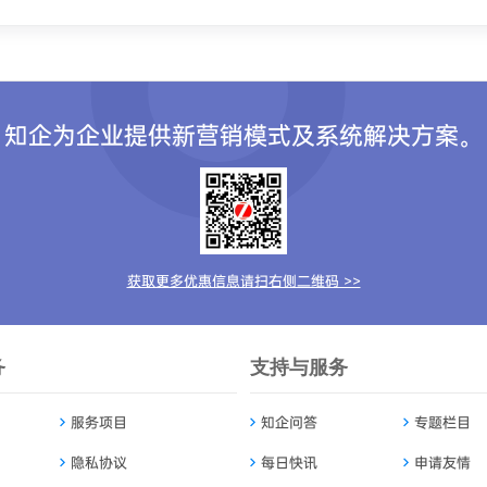
…
的…
知企为企业提供新营销模式及系统解决方案。
获取更多优惠信息请扫右侧二维码 >>
务
支持与服务
服务项目
知企问答
专题栏目
隐私协议
每日快讯
申请友情