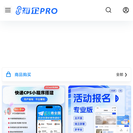
商品购买
全部 ❯