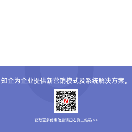
知企为企业提供新营销模式及系统解决方案。
获取更多优惠信息请扫右侧二维码 >>