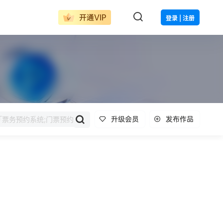
开通VIP
登录 | 注册
升级会员
发布作品