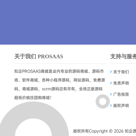
关于我们 PROSAAS
支持与服
知企PROSAAS商城是业内专业的源码商城、源码市
关于我们
场、软件商城，各种小程序源码，网站源码，免费源
免责声明
码，商城源码，scrm源码应有尽有，全场正版源码
广告投放
超低价疯狂团购商城！
版权声明
版权所有Copyright © 2026
知企