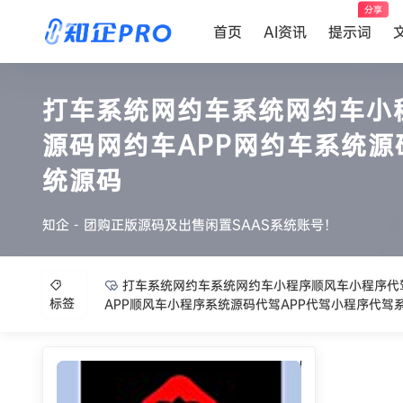
分享
首页
AI资讯
提示词
打车系统网约车系统网约车小
源码网约车APP网约车系统源
统源码
知企 - 团购正版源码及出售闲置SAAS系统账号！
打车系统网约车系统网约车小程序顺风车小程序代驾
标签
APP顺风车小程序系统源码代驾APP代驾小程序代驾