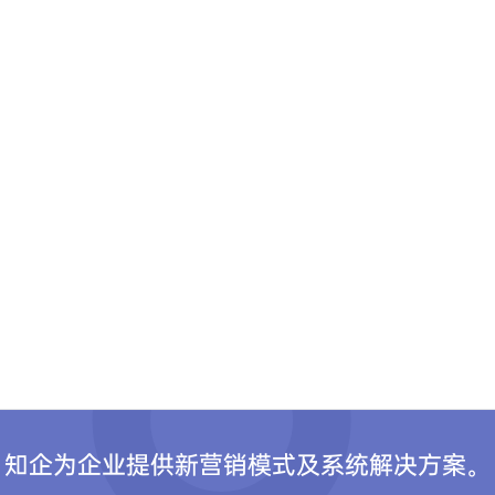
知企为企业提供新营销模式及系统解决方案。