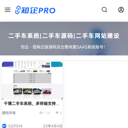
二手车系统|二手车源码|二手车网站建设
知企 - 团购正版源码及出售闲置SAAS系统账号！
千博二手车系统，多终端支持，
在线收车卖车！
源码市场
1.3k
0
5201314
23年4月4日