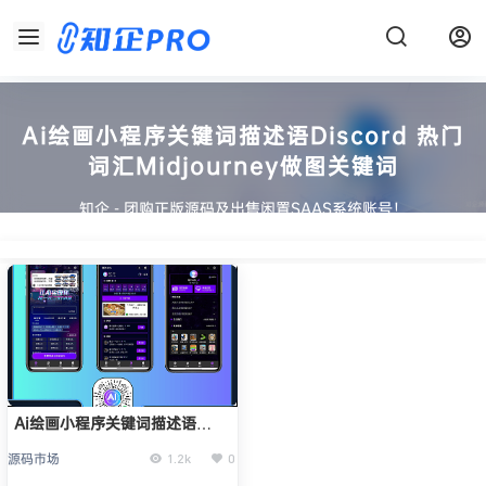
Ai绘画小程序关键词描述语Discord 热门
词汇Midjourney做图关键词
知企 - 团购正版源码及出售闲置SAAS系统账号！
Ai绘画小程序关键词描述语
Discord 热门词汇Midjourney
源码市场
1.2k
0
做图关键词正版系统出售