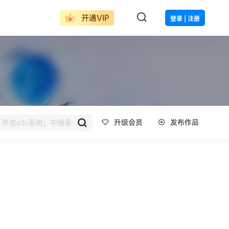
开通VIP
登录 | 注册
升级会员
发布作品