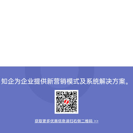
知企为企业提供新营销模式及系统解决方案。
获取更多优惠信息请扫右侧二维码 >>