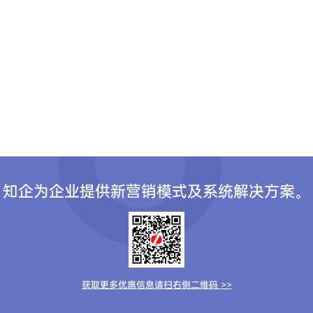
知企为企业提供新营销模式及系统解决方案。
获取更多优惠信息请扫右侧二维码 >>