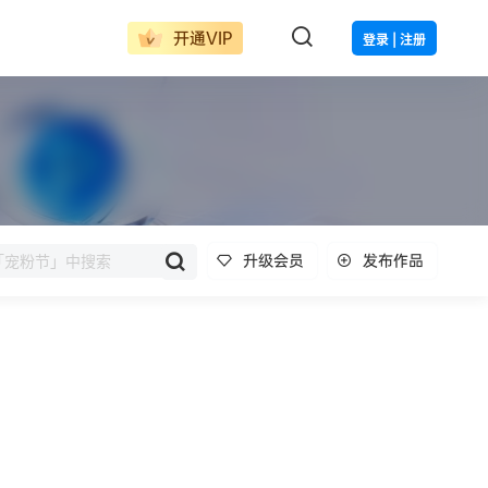
开通VIP
登录 | 注册
升级会员
发布作品