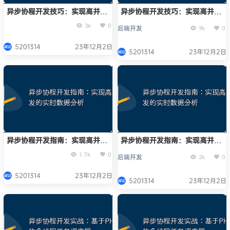
异步协程开发技巧：实现高并发
异步协程开发技巧：实现高并发
的短链接生成器
的短链接生成器
3k
0
后端开发
9k
0
5201314
23年12月2日
5201314
23年12月2日
异步协程开发指南：实现高并发
异步协程开发指南：实现高并发
的实时数据分析
的实时数据分析
1.7k
0
后端开发
2k
0
5201314
23年12月2日
5201314
23年12月2日