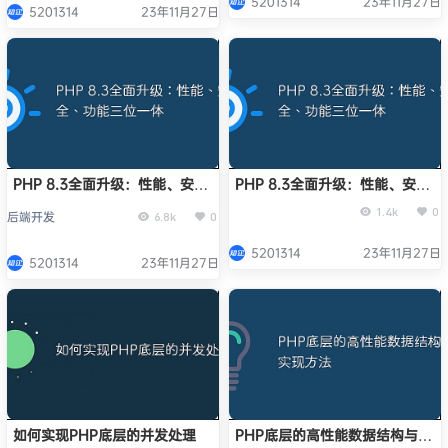
5201314
23年11月27日
5201314
23年11月27日
PHP 8.3全面升级：性能、安
PHP 8.3全面升级：性能、安
全、功能三位一体
全、功能三位一体
1.4k
0
后端开发
6.8k
0
5201314
23年11月27日
5201314
23年11月27日
如何实现PHP底层的并发处理
PHP底层的高性能数据结构与实