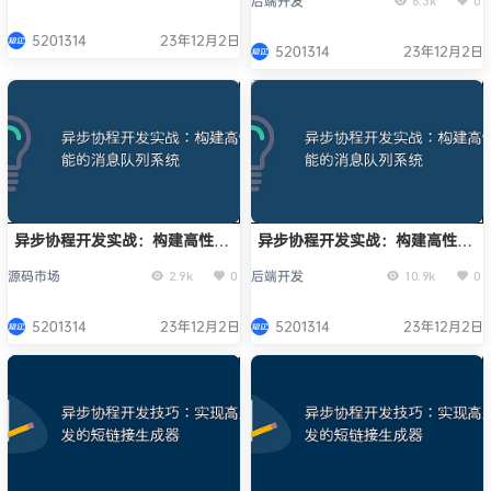
后端开发
6.3k
0
5201314
23年12月2日
5201314
23年12月2日
异步协程开发实战：构建高性能
异步协程开发实战：构建高性能
的消息队列系统
的消息队列系统
源码市场
后端开发
2.9k
0
10.9k
0
5201314
23年12月2日
5201314
23年12月2日