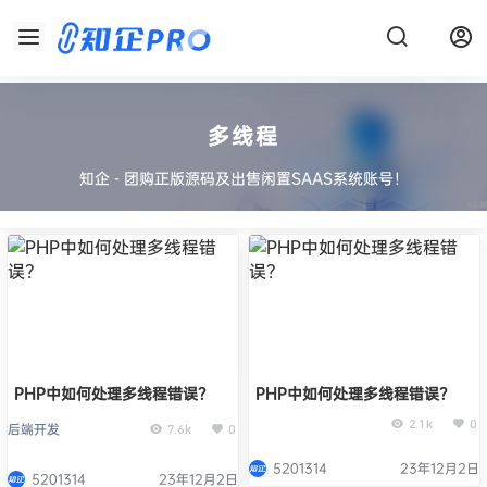
多线程
知企 - 团购正版源码及出售闲置SAAS系统账号！
PHP中如何处理多线程错误？
PHP中如何处理多线程错误？
2.1k
0
后端开发
7.6k
0
5201314
23年12月2日
5201314
23年12月2日