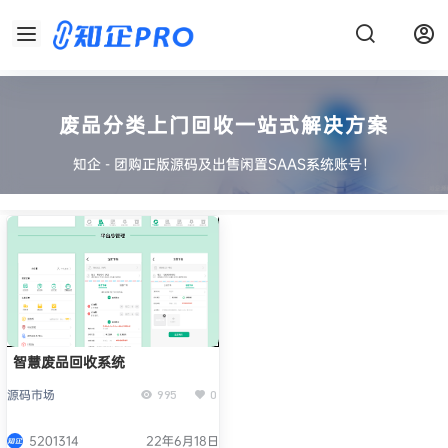
废品分类上门回收一站式解决方案
知企 - 团购正版源码及出售闲置SAAS系统账号！
智慧废品回收系统
源码市场
995
0
5201314
22年6月18日