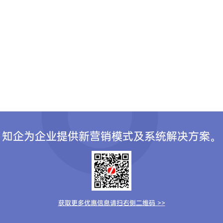
知企为企业提供新营销模式及系统解决方案。
获取更多优惠信息请扫右侧二维码 >>