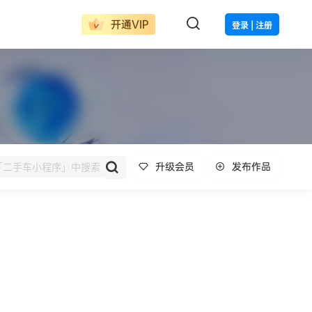
开通VIP
登录 | 注册
升级会员
发布作品