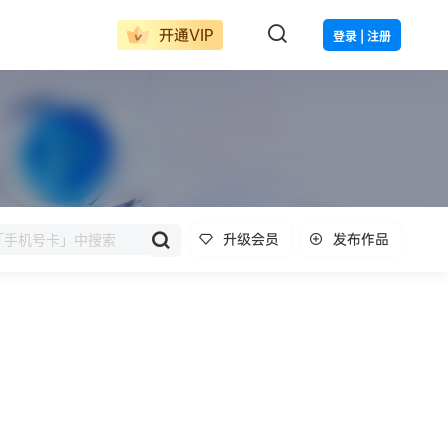
开通VIP
登录 | 注册
升级会员
发布作品