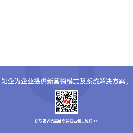
知企为企业提供新营销模式及系统解决方案。
获取更多优惠信息请扫右侧二维码 >>