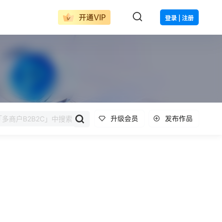
开通VIP
登录 | 注册
升级会员
发布作品