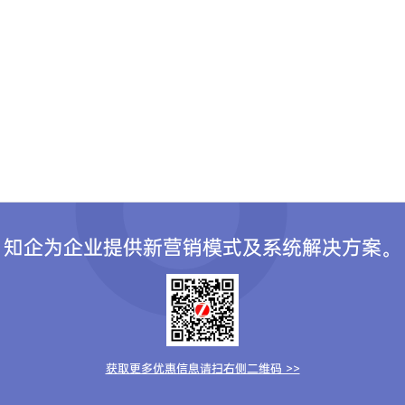
知企为企业提供新营销模式及系统解决方案。
获取更多优惠信息请扫右侧二维码 >>