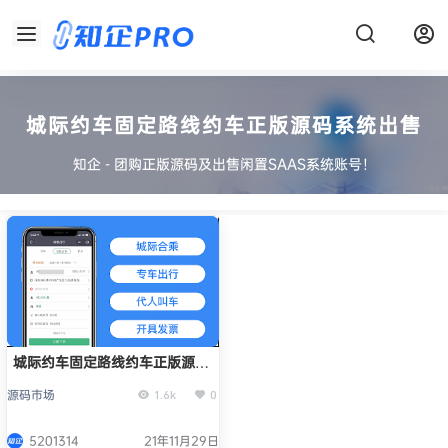
城际约车固定路线约车正版源码系统出售
知企 - 团购正版源码及出售闲置SAAS系统账号！
城际约车固定路线约车正版源码
系统出售
源码市场
1.6k
0
5201314
21年11月29日