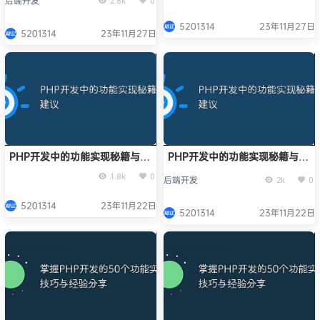
后端开发
2.8k
0
5201314
23年11月27日
5201314
23年11月27日
PHP开发中的功能实现秘籍与建
PHP开发中的功能实现秘籍与建
议
议
1.8k
0
后端开发
2k
0
5201314
23年11月22日
5201314
23年11月22日