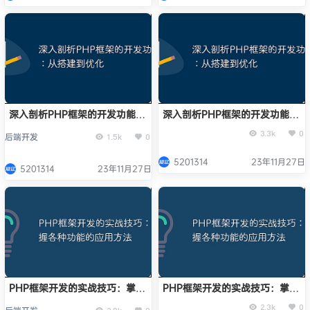
深入剖析PHP框架的开发功能：
深入剖析PHP框架的开发功能：
从搭建到优化
从搭建到优化
3.3k
0
后端开发
1.5k
0
5201314
23年11月27日
5201314
23年11月27日
PHP框架开发的实战技巧：掌握
PHP框架开发的实战技巧：掌握
各种功能的应用方法
各种功能的应用方法
2.3k
0