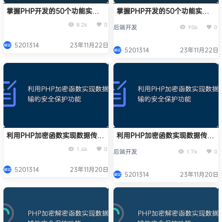
掌握PHP开发的50个功能实现
掌握PHP开发的50个功能实现
技巧与经验分享
技巧与经验分享
8.2k
0
后端开发
906
0
5201314
23年11月22日
5201314
23年11月22日
利用PHP加密函数实现数据传输
利用PHP加密函数实现数据传输
的安全保护功能
的安全保护功能
1.4k
0
后端开发
1.7k
0
5201314
23年11月20日
5201314
23年11月20日