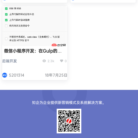
微信小程序开发：在Gulp的基
础上构建的工作流程
后端开发
2.3k
0
5201314
18年7月25日
知企为企业提供新营销模式及系统解决方案。