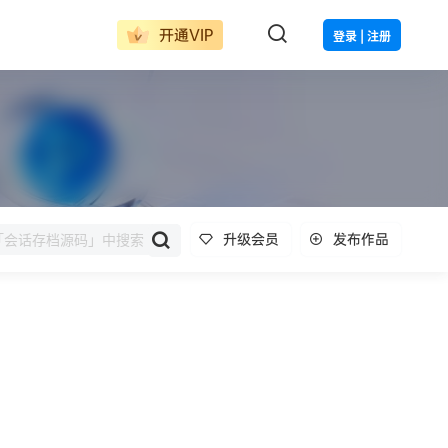
开通VIP
登录 | 注册
升级会员
发布作品