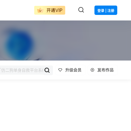
开通VIP
登录 | 注册
升级会员
发布作品