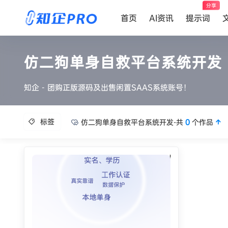
分享
首页
AI资讯
提示词
仿二狗单身自救平台系统开发
知企 - 团购正版源码及出售闲置SAAS系统账号！
标签
仿二狗单身自救平台系统开发-共
0
个作品