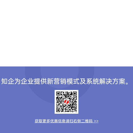
知企为企业提供新营销模式及系统解决方案。
获取更多优惠信息请扫右侧二维码 >>