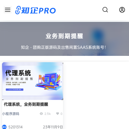
业务到期提醒
知企 - 团购正版源码及出售闲置SAAS系统账号！
代理系统，业务到期提醒
小程序源码
2.5k
0
5201314
23年11月9日