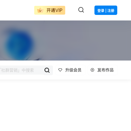
开通VIP
登录 | 注册
升级会员
发布作品